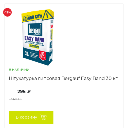
-13%
В НАЛИЧИИ
Штукатурка гипсовая Bergauf Easy Band 30 кг
295 ₽
340 ₽
В корзину