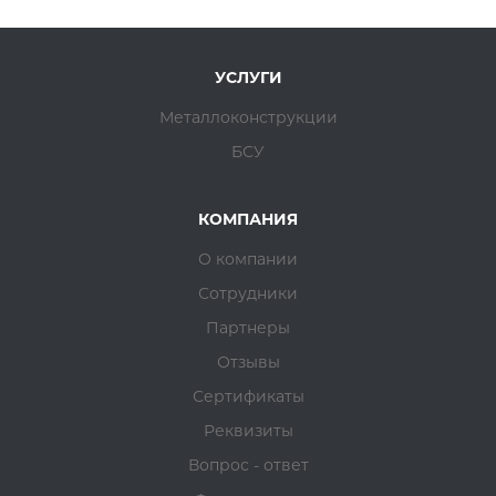
УСЛУГИ
Металлоконструкции
БСУ
КОМПАНИЯ
О компании
Сотрудники
Партнеры
Отзывы
Сертификаты
Реквизиты
Вопрос - ответ