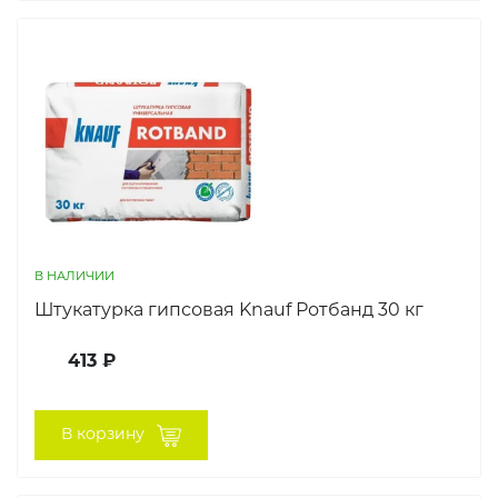
В НАЛИЧИИ
Штукатурка гипсовая Knauf Ротбанд 30 кг
413 ₽
В корзину