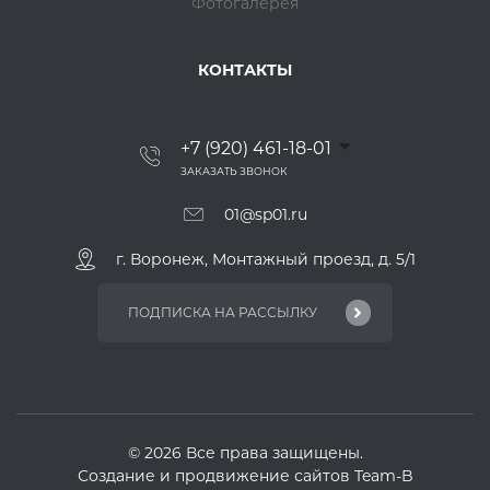
Фотогалерея
КОНТАКТЫ
+7 (920) 461-18-01
ЗАКАЗАТЬ ЗВОНОК
01@sp01.ru
г. Воронеж, Монтажный проезд, д. 5/1
© 2026 Все права защищены.
Создание и продвижение
сайтов Team-B