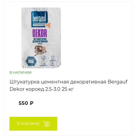
В НАЛИЧИИ
Штукатурка цементная декоративная Bergauf
Dekor короед 2.5-3.0 25 кг
550 ₽
В корзину