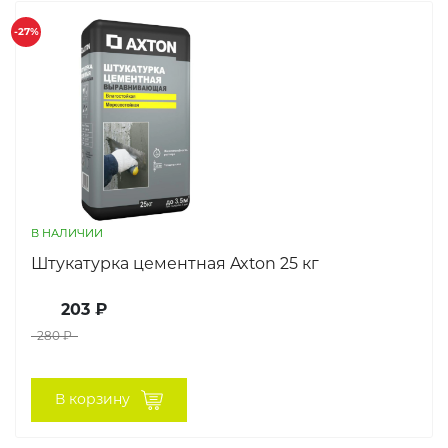
-27%
В НАЛИЧИИ
Штукатурка цементная Axton 25 кг
203 ₽
280 ₽
В корзину