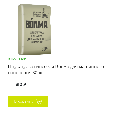
В НАЛИЧИИ
Штукатурка гипсовая Волма для машинного
нанесения 30 кг
312 ₽
В корзину