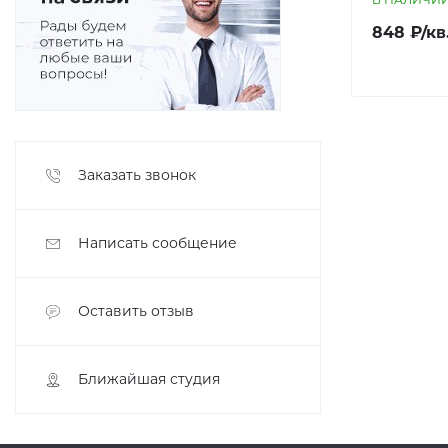
848 ₽/кв
Заказать звонок
Написать сообщение
Оставить отзыв
Ближайшая студия