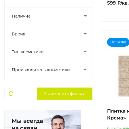
599 ₽/кв.
Наличие
Бренд
Новинка
Тип косметики
Производитель косметики
Плитка 
Крема»
В НАЛИЧИ