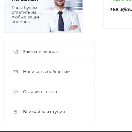
768 ₽/кв
Заказать звонок
Написать сообщение
Оставить отзыв
Ближайшая студия