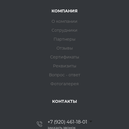
КОМПАНИЯ
О компании
Сотрудники
Партнеры
Отзывы
Сертификаты
Реквизиты
Вопрос - ответ
Фотогалерея
КОНТАКТЫ
+7 (920) 461-18-01
ЗАКАЗАТЬ ЗВОНОК