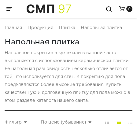
0
Toggle navigation
Главная
-
Продукция
-
Плитка
-
Напольная плитка
Напольная плитка
Напольное покрытие в кухне или в ванной часто
выполняется с использованием керамической плитки.
Ее напольная разновидность несколько отличается от
той, что используется для стен. К покрытию для пола
предъявляются более высокие требования. Купить
качественную и долговечную плитку для пола можно в
этом разделе каталога нашего сайта.
Фильтр
По цене (убывание)