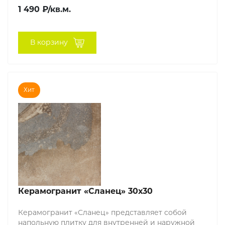
1 490 ₽/кв.м.
В корзину
Хит
Керамогранит «Сланец» 30х30
Керамогранит «Сланец» представляет собой
напольную плитку для внутренней и наружной