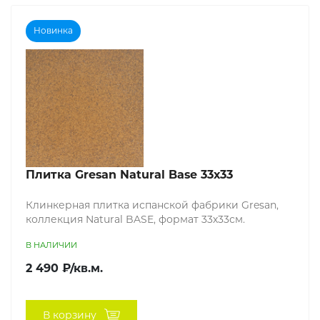
Новинка
Плитка Gresan Natural Base 33х33
Клинкерная плитка испанской фабрики Gresan,
коллекция Natural BASE, формат 33х33см.
В НАЛИЧИИ
2 490 ₽/кв.м.
В корзину