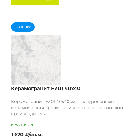
Новинка
Керамогранит EZ01 40х40
Керамогранит EZ01 40х40см - глазурованный
керамический гранит от известного российского
производителя.
В НАЛИЧИИ
1 620 ₽/кв.м.