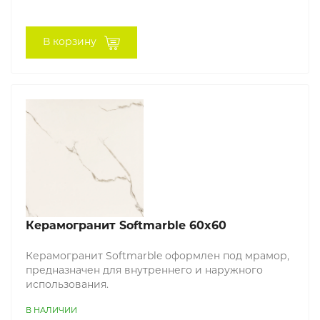
В корзину
Керамогранит Softmarble 60x60
Керамогранит Softmarble оформлен под мрамор,
предназначен для внутреннего и наружного
использования.
В НАЛИЧИИ