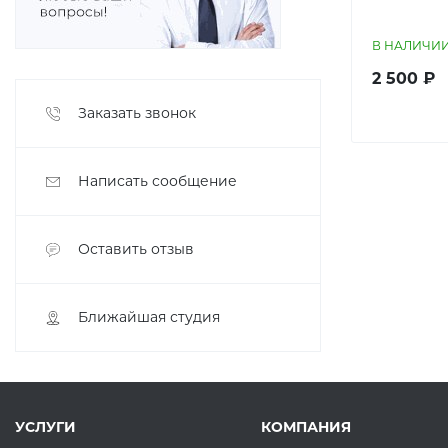
В НАЛИЧИ
2 500 ₽
Заказать звонок
Написать сообщение
Оставить отзыв
Ближайшая студия
УСЛУГИ
КОМПАНИЯ