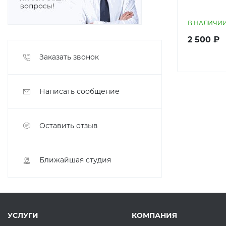
В НАЛИЧИ
2 500 ₽
Заказать звонок
Написать сообщение
Оставить отзыв
Ближайшая студия
УСЛУГИ
КОМПАНИЯ